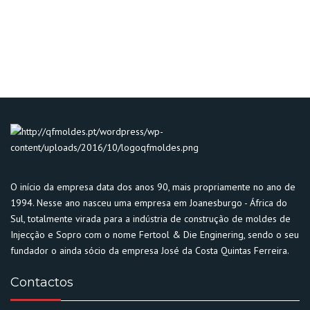
O início da empresa data dos anos 90, mais propriamente no ano de
1994. Nesse ano nasceu uma empresa em Joanesburgo - África do
Sul, totalmente virada para a indústria de construção de moldes de
Injecção e Sopro com o nome Fertool & Die Enginering, sendo o seu
fundador o ainda sócio da empresa José da Costa Quintas Ferreira.
Contactos